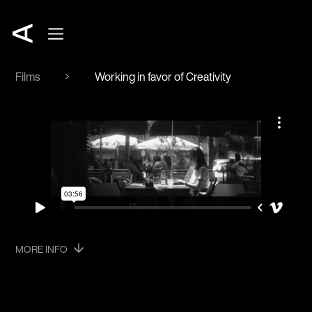
Films
Working in favor of Creativity
MORE INFO