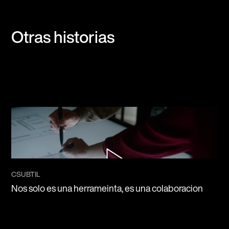
Otras historias
CSUBTIL
Nos solo es una herrameinta, es una colaboracion