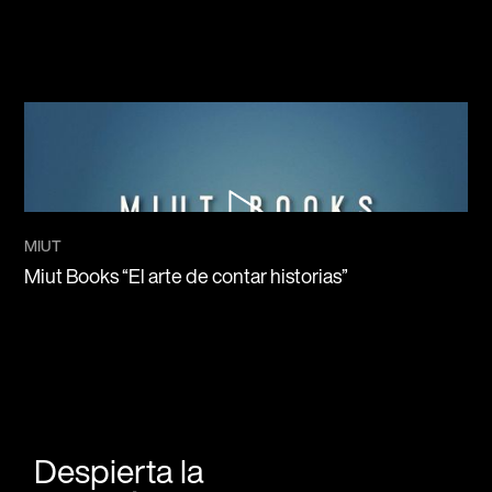
MIUT
Miut Books “El arte de contar historias”
Despierta la