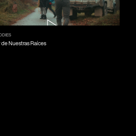
ODIES
 de Nuestras Raíces