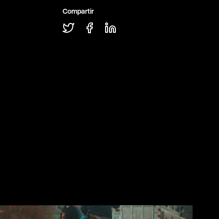
Compartir