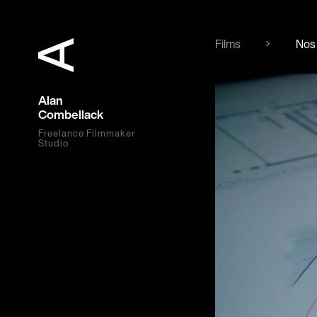
Films
Nos 
Alan
Combellack
Freelance Filmmaker
Studio