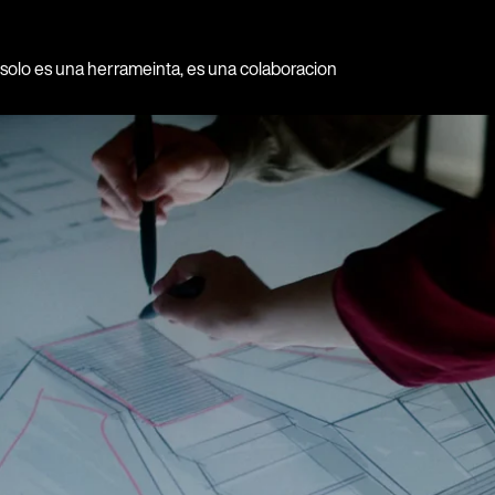
solo es una herrameinta, es una colaboracion